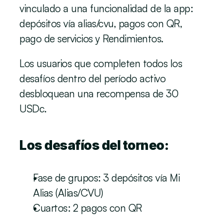
vinculado a una funcionalidad de la app: 
depósitos vía alias/cvu, pagos con QR, 
pago de servicios y Rendimientos.
Los usuarios que completen todos los 
desafíos dentro del período activo 
desbloquean una recompensa de 30 
USDc.
Los desafíos del torneo:
Fase de grupos: 3 depósitos vía Mi 
Alias (Alias/CVU)
Cuartos: 2 pagos con QR