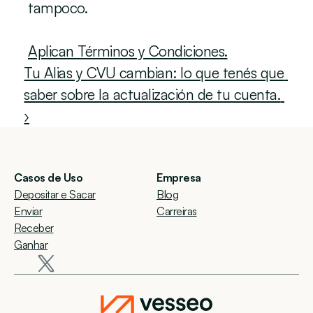
tampoco.
Aplican Términos y Condiciones.
Tu Alias y CVU cambian: lo que tenés que 
saber sobre la actualización de tu cuenta. 
›
Casos de Uso
Empresa
Depositar e Sacar
Blog
Enviar
Carreiras
Receber
Ganhar