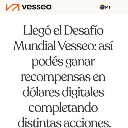
PT
Llegó el Desafío 
Mundial Vesseo: así 
podés ganar 
recompensas en 
dólares digitales 
completando 
distintas acciones.