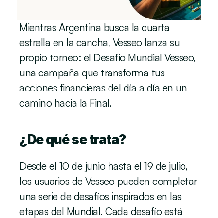
Mientras Argentina busca la cuarta 
estrella en la cancha, Vesseo lanza su 
propio torneo: el Desafio Mundial Vesseo, 
una campaña que transforma tus 
acciones financieras del día a día en un 
camino hacia la Final.
¿De qué se trata?
Desde el 10 de junio hasta el 19 de julio, 
los usuarios de Vesseo pueden completar 
una serie de desafíos inspirados en las 
etapas del Mundial. Cada desafío está 