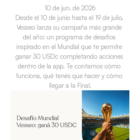
10 de jun. de 2026
Desde el 10 de junio hasta el 19 de julio, 
Vesseo lanza su campaña más grande 
del año: un programa de desafíos 
inspirado en el Mundial que te permite 
ganar 30 USDc completando acciones 
dentro de la app. Te contamos cómo 
funciona, qué tenés que hacer y cómo 
llegar a la Final.