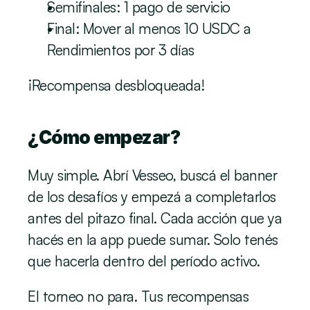
Semifinales: 1 pago de servicio
Final: Mover al menos 10 USDC a 
Rendimientos por 3 días
¡Recompensa desbloqueada!
¿Cómo empezar?
Muy simple. Abrí Vesseo, buscá el banner 
de los desafíos y empezá a completarlos 
antes del pitazo final. Cada acción que ya 
hacés en la app puede sumar. Solo tenés 
que hacerla dentro del período activo.
El torneo no para. Tus recompensas 