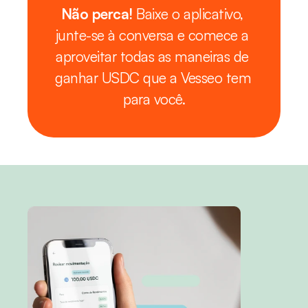
Não perca!
 Baixe o aplicativo, 
junte-se à conversa e comece a 
aproveitar todas as maneiras de 
ganhar USDC que a Vesseo tem 
para você.