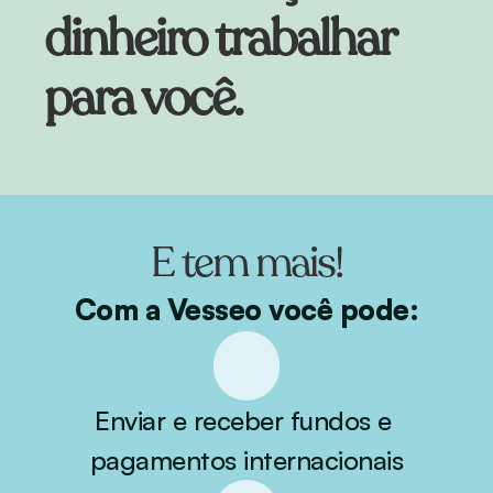
dinheiro trabalhar 
para você.
E tem mais!
Com a Vesseo você pode:
Enviar e receber fundos e 
pagamentos internacionais