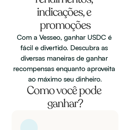
indicações, e 
promoções
Com a Vesseo, ganhar USDC é 
fácil e divertido. Descubra as 
diversas maneiras de ganhar 
recompensas enquanto aproveita 
ao máximo seu dinheiro.
Como você pode 
ganhar?