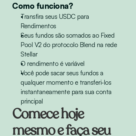
Como funciona?
Transfira seus USDC para 
Rendimentos
Seus fundos são somados ao Fixed 
Pool V2 do protocolo Blend na rede 
Stellar
O rendimento é variável
Você pode sacar seus fundos a 
qualquer momento e transferi-los 
instantaneamente para sua conta 
principal
Comece hoje 
mesmo e faça seu 