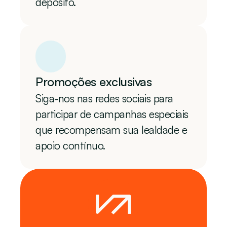
depósito.
Promoções exclusivas
Siga-nos nas redes sociais para 
participar de campanhas especiais 
que recompensam sua lealdade e 
apoio contínuo.