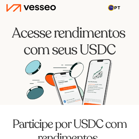
PT
Acesse rendimentos 
com seus USDC
Participe por USDC com 
rendimentos, 