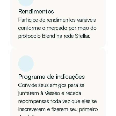
Rendimentos
Participe de rendimentos variáveis 
conforme o mercado por meio do 
protocolo Blend na rede Stellar.
Programa de indicações
Convide seus amigos para se 
juntarem à Vesseo e receba 
recompensas toda vez que eles se 
inscreverem e fizerem seu primeiro 