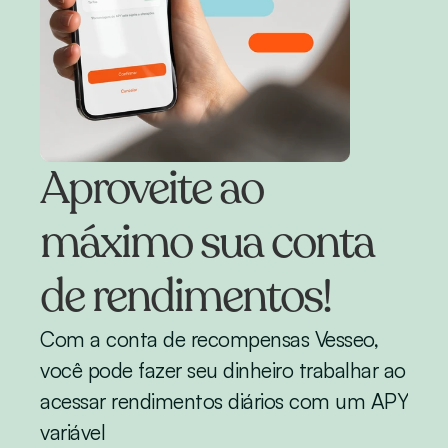
Aproveite ao 
máximo sua conta 
de rendimentos!
Com a conta de recompensas Vesseo, 
você pode fazer seu dinheiro trabalhar ao 
acessar rendimentos diários com um APY 
variável