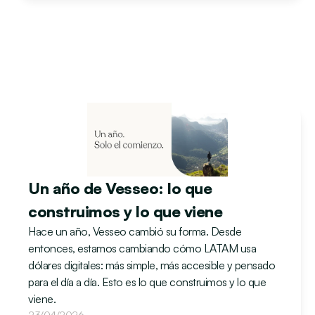
Un año de Vesseo: lo que 
construimos y lo que viene
Hace un año, Vesseo cambió su forma. Desde 
entonces, estamos cambiando cómo LATAM usa 
dólares digitales: más simple, más accesible y pensado 
para el día a día. Esto es lo que construimos y lo que 
viene.
23/04/2026