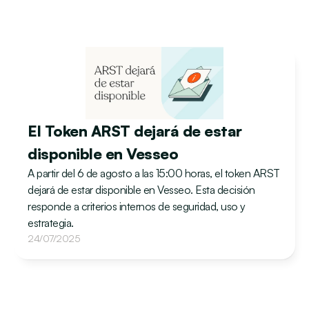
El Token ARST dejará de estar 
disponible en Vesseo
A partir del 6 de agosto a las 15:00 horas, el token ARST 
dejará de estar disponible en Vesseo. Esta decisión 
responde a criterios internos de seguridad, uso y 
estrategia.
24/07/2025