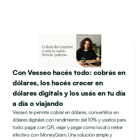
Con Vesseo hacés todo: cobrás en 
dólares, los hacés crecer en 
dólares digitals y los usás en tu día 
a día o viajando
Vesseo te permite cobrar en dólares, convertirlos en 
dólares digitales con rendimiento del 10% y usarlos para 
todo: pagar con QR, viajar y pagar como local o retirar 
efectivo con MoneyGram. Una solución simple y 