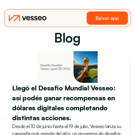
Baixar app
Blog
Llegó el Desafío Mundial Vesseo: 
así podés ganar recompensas en 
dólares digitales completando 
distintas acciones.
Desde el 10 de junio hasta el 19 de julio, Vesseo lanza su 
campaña más grande del año: un programa de desafíos 