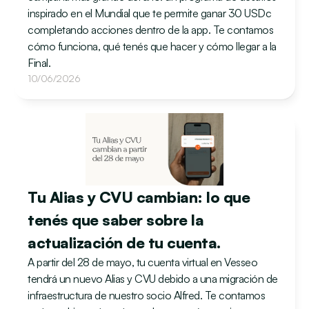
inspirado en el Mundial que te permite ganar 30 USDc 
completando acciones dentro de la app. Te contamos 
cómo funciona, qué tenés que hacer y cómo llegar a la 
Final.
10/06/2026
Tu Alias y CVU cambian: lo que 
tenés que saber sobre la 
actualización de tu cuenta.
A partir del 28 de mayo, tu cuenta virtual en Vesseo 
tendrá un nuevo Alias y CVU debido a una migración de 
infraestructura de nuestro socio Alfred. Te contamos 