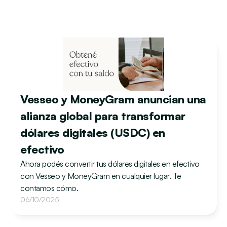
Vesseo y MoneyGram anuncian una 
alianza global para transformar 
dólares digitales (USDC) en 
efectivo
Ahora podés convertir tus dólares digitales en efectivo 
con Vesseo y MoneyGram en cualquier lugar. Te 
contamos cómo.
06/10/2025