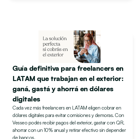
Guía definitiva para freelancers en 
LATAM que trabajan en el exterior: 
ganá, gastá y ahorrá en dólares 
digitales
Cada vez más freelancers en LATAM eligen cobrar en 
dólares digitales para evitar comisiones y demoras. Con 
Vesseo podés recibir pagos del exterior, gastar con QR, 
ahorrar con un 10% anual y retirar efectivo sin depender 
de bancos.