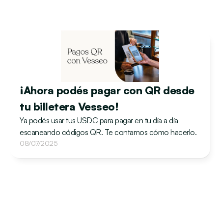
¡Ahora podés pagar con QR desde 
tu billetera Vesseo! 
Ya podés usar tus USDC para pagar en tu día a día 
escaneando códigos QR. Te contamos cómo hacerlo.
08/07/2025