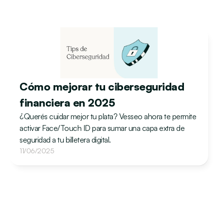
Cómo mejorar tu ciberseguridad 
financiera en 2025
¿Querés cuidar mejor tu plata? Vesseo ahora te permite 
activar Face/Touch ID para sumar una capa extra de 
seguridad a tu billetera digital.
11/06/2025