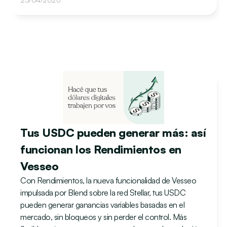
Tus USDC pueden generar más: así 
funcionan los Rendimientos en 
Vesseo
Con Rendimientos, la nueva funcionalidad de Vesseo 
impulsada por Blend sobre la red Stellar, tus USDC 
pueden generar ganancias variables basadas en el 
mercado, sin bloqueos y sin perder el control. Más 