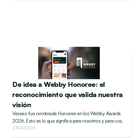
De idea a Webby Honoree: el 
reconocimiento que valida nuestra 
visión
Vesseo fue nombrada Honoree en los Webby Awards 
2026. Esto es lo que significa para nosotros y para vos.
27/04/2026