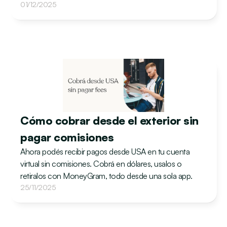
01/12/2025
Cómo cobrar desde el exterior sin 
pagar comisiones
Ahora podés recibir pagos desde USA en tu cuenta 
virtual sin comisiones. Cobrá en dólares, usalos o 
retiralos con MoneyGram, todo desde una sola app.
25/11/2025