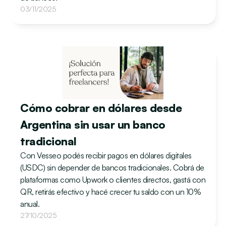
03/11/2025
Cómo cobrar en dólares desde 
Argentina sin usar un banco 
tradicional
Con Vesseo podés recibir pagos en dólares digitales 
(USDC) sin depender de bancos tradicionales. Cobrá de 
plataformas como Upwork o clientes directos, gastá con 
QR, retirás efectivo y hacé crecer tu saldo con un 10% 
anual.
27/10/2025