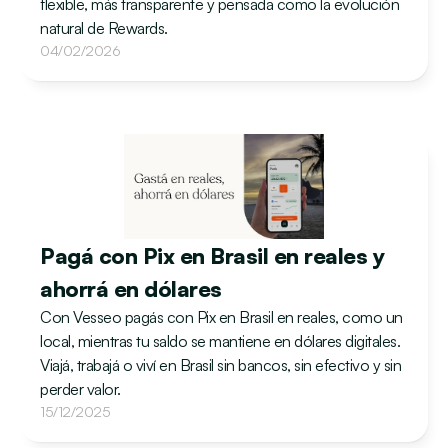
flexible, más transparente y pensada como la evolución 
natural de Rewards.
04/02/2026
Pagá con Pix en Brasil en reales y 
ahorrá en dólares
Con Vesseo pagás con Pix en Brasil en reales, como un 
local, mientras tu saldo se mantiene en dólares digitales. 
Viajá, trabajá o viví en Brasil sin bancos, sin efectivo y sin 
perder valor.
15/12/2025