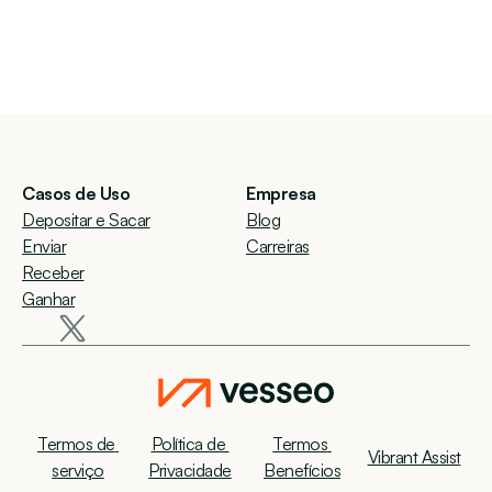
Casos de Uso
Empresa
Depositar e Sacar
Blog
Enviar
Carreiras
Receber
Ganhar
Termos de 
Política de 
Termos 
Vibrant Assist
serviço
Privacidade
Benefícios