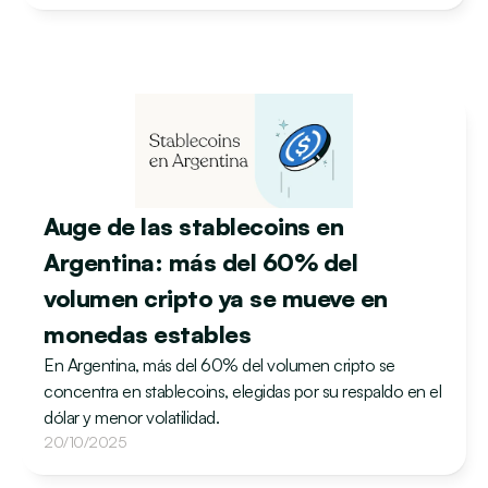
Auge de las stablecoins en 
Argentina: más del 60% del 
volumen cripto ya se mueve en 
monedas estables
En Argentina, más del 60% del volumen cripto se 
concentra en stablecoins, elegidas por su respaldo en el 
dólar y menor volatilidad.
20/10/2025