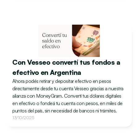
Con Vesseo convertí tus fondos a 
efectivo en Argentina 
Ahora podés retirar y depositar efectivo en pesos 
directamente desde tu cuenta Vesseo gracias a nuestra 
alianza con MoneyGram. Convertí tus dólares digitales 
en efectivo o fondeá tu cuenta con pesos, en miles de 
puntos del país, sin necesidad de bancos ni trámites.
13/10/2025