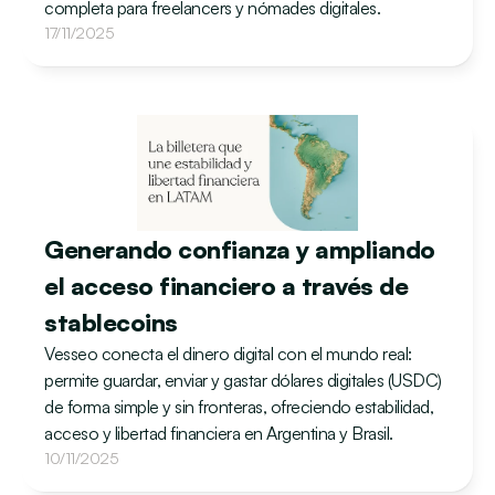
completa para freelancers y nómades digitales.
17/11/2025
Generando confianza y ampliando 
el acceso financiero a través de 
stablecoins
Vesseo conecta el dinero digital con el mundo real: 
permite guardar, enviar y gastar dólares digitales (USDC) 
de forma simple y sin fronteras, ofreciendo estabilidad, 
acceso y libertad financiera en Argentina y Brasil.
10/11/2025