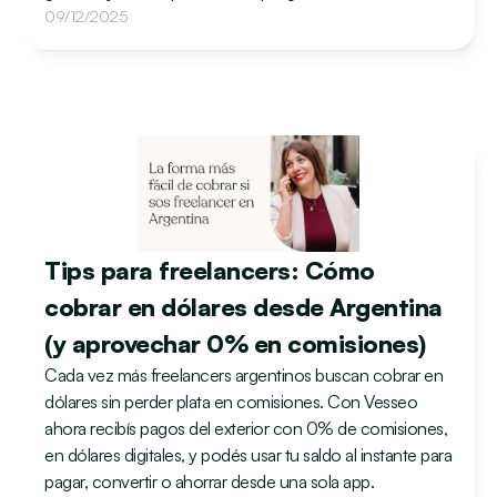
09/12/2025
Tips para freelancers: Cómo 
cobrar en dólares desde Argentina 
(y aprovechar 0% en comisiones)
Cada vez más freelancers argentinos buscan cobrar en 
dólares sin perder plata en comisiones. Con Vesseo 
ahora recibís pagos del exterior con 0% de comisiones, 
en dólares digitales, y podés usar tu saldo al instante para 
pagar, convertir o ahorrar desde una sola app.