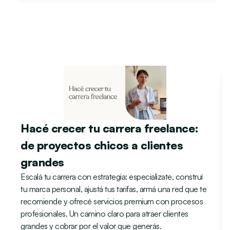
Hacé crecer tu carrera freelance: 
de proyectos chicos a clientes 
grandes
Escalá tu carrera con estrategia: especializate, construí 
tu marca personal, ajustá tus tarifas, armá una red que te 
recomiende y ofrecé servicios premium con procesos 
profesionales. Un camino claro para atraer clientes 
grandes y cobrar por el valor que generás.