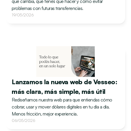
qué cambia, qué tenés que hacer y cómo evitar 
problemas con futuras transferencias.
19/05/2026
Lanzamos la nueva web de Vesseo: 
más clara, más simple, más útil
Rediseñamos nuestra web para que entiendas cómo 
cobrar, usar y mover dólares digitales en tu día a día. 
Menos fricción, mejor experiencia.
06/05/2026