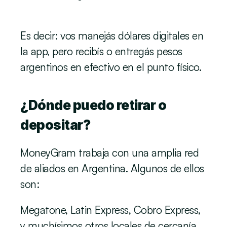
Es decir: vos manejás dólares digitales en 
la app, pero recibís o entregás pesos 
argentinos en efectivo en el punto físico.
¿Dónde puedo retirar o 
depositar?
MoneyGram trabaja con una amplia red 
de aliados en Argentina. Algunos de ellos 
son:
Megatone, Latin Express, Cobro Express, 
y muchísimos otros locales de cercanía 