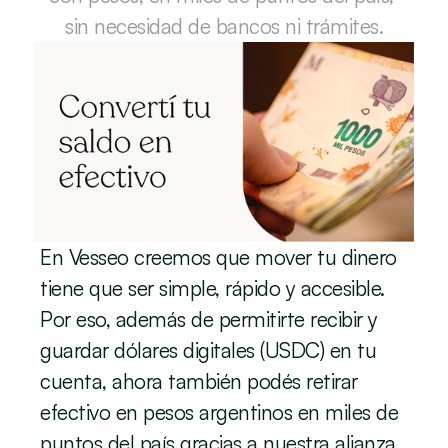
sin necesidad de bancos ni trámites.
En Vesseo creemos que mover tu dinero 
tiene que ser simple, rápido y accesible. 
Por eso, además de permitirte recibir y 
guardar dólares digitales (USDC) en tu 
cuenta, ahora también podés retirar 
efectivo en pesos argentinos en miles de 
puntos del país gracias a nuestra alianza 