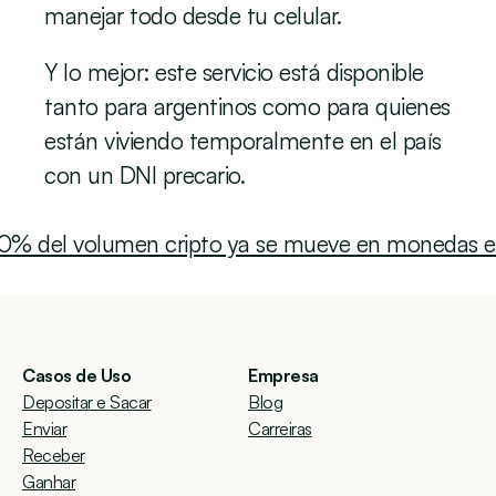
manejar todo desde tu celular.
Y lo mejor: este servicio está disponible 
tanto para argentinos como para quienes 
están viviendo temporalmente en el país 
con un DNI precario.
 60% del volumen cripto ya se mueve en monedas e
Casos de Uso
Empresa
Depositar e Sacar
Blog
Enviar
Carreiras
Receber
Ganhar