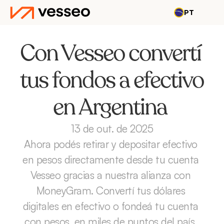
PT
Con Vesseo convertí 
tus fondos a efectivo 
en Argentina 
13 de out. de 2025
Ahora podés retirar y depositar efectivo 
en pesos directamente desde tu cuenta 
Vesseo gracias a nuestra alianza con 
MoneyGram. Convertí tus dólares 
digitales en efectivo o fondeá tu cuenta 
con pesos, en miles de puntos del país, 