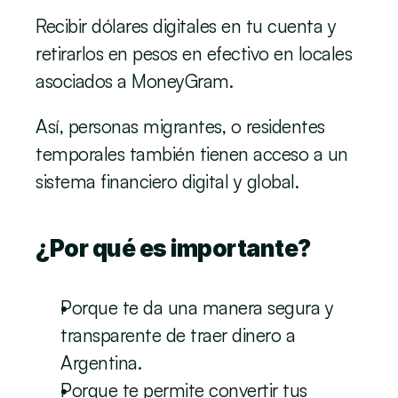
Recibir dólares digitales en tu cuenta y 
retirarlos en pesos en efectivo en locales 
asociados a MoneyGram.
Así, personas migrantes, o residentes 
temporales también tienen acceso a un 
sistema financiero digital y global.
¿Por qué es importante?
Porque te da una manera segura y 
transparente de traer dinero a 
Argentina.
Porque te permite convertir tus 