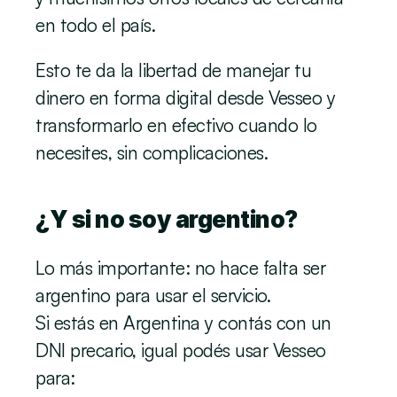
en todo el país.
Esto te da la libertad de manejar tu 
dinero en forma digital desde Vesseo y 
transformarlo en efectivo cuando lo 
necesites, sin complicaciones.
¿Y si no soy argentino?
Lo más importante: no hace falta ser 
argentino para usar el servicio.
Si estás en Argentina y contás con un 
DNI precario, igual podés usar Vesseo 
para: