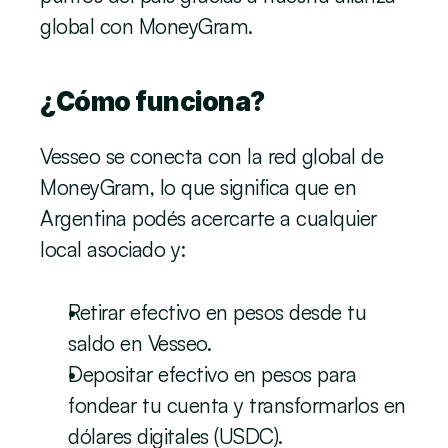
global con MoneyGram.
¿Cómo funciona?
Vesseo se conecta con la red global de 
MoneyGram, lo que significa que en 
Argentina podés acercarte a cualquier 
local asociado y:
Retirar efectivo en pesos desde tu 
saldo en Vesseo.
Depositar efectivo en pesos para 
fondear tu cuenta y transformarlos en 
dólares digitales (USDC).