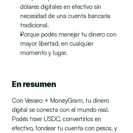
dólares digitales en efectivo sin 
necesidad de una cuenta bancaria 
tradicional.
Porque podés manejar tu dinero con 
mayor libertad, en cualquier 
momento y lugar.
En resumen
Con Vesseo + MoneyGram, tu dinero 
digital se conecta con el mundo real. 
Podés traer USDC, convertirlos en 
efectivo, fondear tu cuenta con pesos, y 