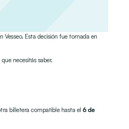
en Vesseo. Esta decisión fue tomada en 
que necesitás saber. 
tra billetera compatible hasta el 
6 de 