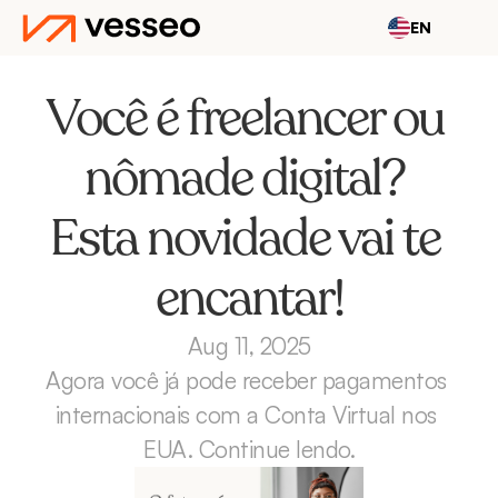
EN
Você é freelancer ou 
nômade digital? 
Esta novidade vai te 
encantar!
Aug 11, 2025
Agora você já pode receber pagamentos 
internacionais com a Conta Virtual nos 
EUA. Continue lendo.