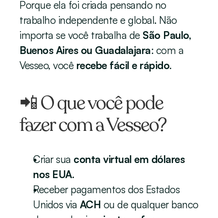
Porque ela foi criada pensando no 
trabalho independente e global. Não 
importa se você trabalha de 
São Paulo, 
Buenos Aires ou Guadalajara
: com a 
Vesseo, você 
recebe fácil e rápido
.
📲 O que você pode 
fazer com a Vesseo?
Criar sua 
conta virtual em dólares 
nos EUA.
Receber pagamentos dos Estados 
Unidos via 
ACH
 ou de qualquer banco 