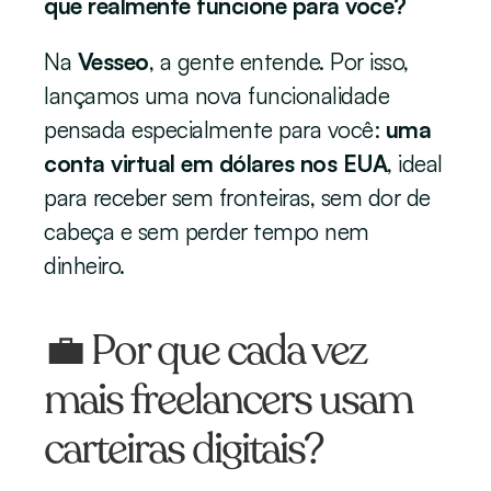
que realmente funcione para você?
Na 
Vesseo
, a gente entende. Por isso, 
lançamos uma nova funcionalidade 
pensada especialmente para você: 
uma 
conta virtual em dólares nos EUA
, ideal 
para receber sem fronteiras, sem dor de 
cabeça e sem perder tempo nem 
dinheiro.
💼 Por que cada vez 
mais freelancers usam 
carteiras digitais?