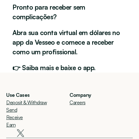
Pronto para receber sem 
complicações?
Abra sua conta virtual em dólares no 
app da Vesseo e comece a receber 
como um profissional.
👉 Saiba mais e baixe o app.
Use Cases
Company
Deposit & Withdraw
Careers
Send
Receive
Earn