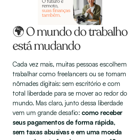
🌍 O mundo do trabalho 
está mudando
Cada vez mais, muitas pessoas escolhem 
trabalhar como freelancers ou se tornam 
nômades digitais: sem escritório e com 
total liberdade para se mover ao redor do 
mundo. Mas claro, junto dessa liberdade 
vem um grande desafio: 
como receber 
seus pagamentos de forma rápida, 
sem taxas abusivas e em uma moeda 