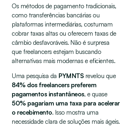
Os métodos de pagamento tradicionais, 
como transferências bancárias ou 
plataformas intermediárias, costumam 
cobrar taxas altas ou oferecem taxas de 
câmbio desfavoráveis. Não é surpresa 
que freelancers estejam buscando 
alternativas mais modernas e eficientes.
Uma pesquisa da 
PYMNTS
 revelou que 
84% dos freelancers preferem 
pagamentos instantâneos
, e quase 
50% pagariam uma taxa para acelerar 
o recebimento
. Isso mostra uma 
necessidade clara de soluções mais ágeis.