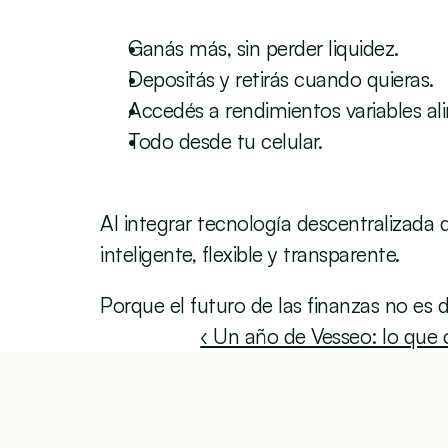
Ganás más, sin perder liquidez.
Depositás y retirás cuando quieras.
Accedés a rendimientos variables al
Todo desde tu celular.
Al integrar tecnología descentralizada 
inteligente, flexible y transparente.
Porque el futuro de las finanzas no es de
‹ Un año de Vesseo: lo que 