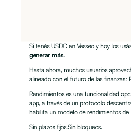
Si tenés USDC en Vesseo y hoy los usás 
generar más.
Hasta ahora, muchos usuarios aprovec
alineado con el futuro de las finanzas: 
Rendimientos es una funcionalidad opci
app, a través de un protocolo descentra
habilita un modelo de rendimientos de
Sin plazos fijos.Sin bloqueos.