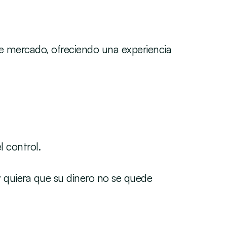
e mercado, ofreciendo una experiencia 
l control.
y quiera que su dinero no se quede 