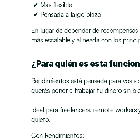
 ✔ Más flexible
 ✔ Pensada a largo plazo
En lugar de depender de recompensas fi
más escalable y alineada con los princip
¿Para quién es esta funcio
Rendimientos está pensada para vos si:
querés poner a trabajar tu dinero sin bloq
Ideal para freelancers, remote workers 
quieto.
Con Rendimientos: