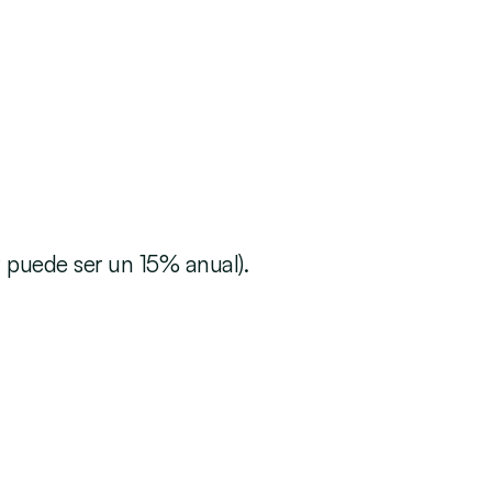
 puede ser un 15% anual).