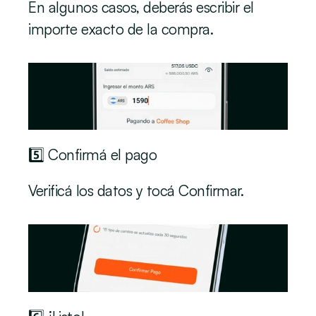
En algunos casos, deberás escribir el 
importe exacto de la compra.
5️⃣ Confirmá el pago
Verificá los datos y tocá Confirmar.