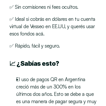
✅ Sin comisiones ni fees ocultos.
✅ Ideal si cobrás en dólares en tu cuenta 
virtual de Vesseo en EE.UU, y querés usar 
esos fondos acá. 
✅ Rápido, fácil y seguro.
📈 ¿Sabías esto?
El uso de pagos QR en Argentina 
creció más de un 300% en los 
últimos dos años. Esto se debe a que 
es una manera de pagar segura y muy 