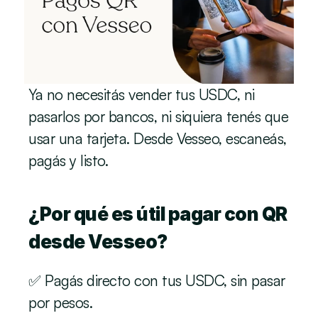
Ya no necesitás vender tus USDC, ni 
pasarlos por bancos, ni siquiera tenés que 
usar una tarjeta. Desde Vesseo, escaneás, 
pagás y listo.
¿Por qué es útil pagar con QR 
desde Vesseo?
✅ Pagás directo con tus USDC, sin pasar 
por pesos.