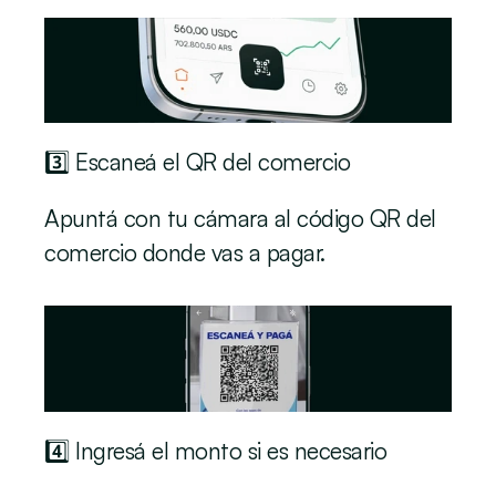
3️⃣ Escaneá el QR del comercio
Apuntá con tu cámara al código QR del 
comercio donde vas a pagar.
4️⃣ Ingresá el monto si es necesario