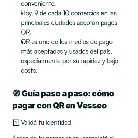
conveniente.
Hoy, 9 de cada 10 comercios en las 
principales ciudades aceptan pagos 
QR.
QR es uno de los medios de pago 
más aceptados y usados del país, 
especialmente por su rapidez y bajo 
costo. 
🧭 Guía paso a paso: cómo 
pagar con QR en Vesseo
1️⃣ Validá tu identidad