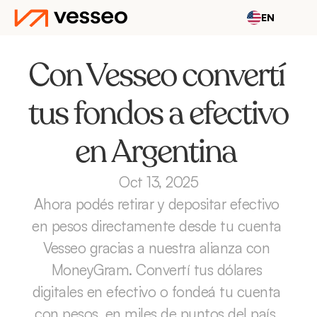
EN
Con Vesseo convertí 
tus fondos a efectivo 
en Argentina 
Oct 13, 2025
Ahora podés retirar y depositar efectivo 
en pesos directamente desde tu cuenta 
Vesseo gracias a nuestra alianza con 
MoneyGram. Convertí tus dólares 
digitales en efectivo o fondeá tu cuenta 
con pesos, en miles de puntos del país, 