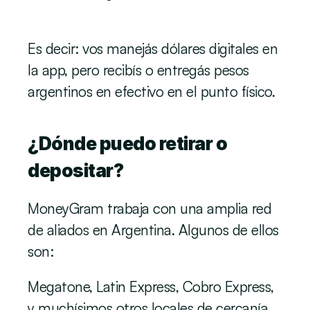
Es decir: vos manejás dólares digitales en 
la app, pero recibís o entregás pesos 
argentinos en efectivo en el punto físico.
¿Dónde puedo retirar o 
depositar?
MoneyGram trabaja con una amplia red 
de aliados en Argentina. Algunos de ellos 
son:
Megatone, Latin Express, Cobro Express, 
y muchísimos otros locales de cercanía 