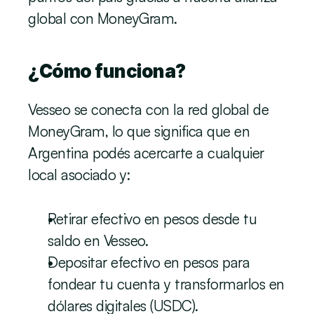
global con MoneyGram.
¿Cómo funciona?
Vesseo se conecta con la red global de 
MoneyGram, lo que significa que en 
Argentina podés acercarte a cualquier 
local asociado y:
Retirar efectivo en pesos desde tu 
saldo en Vesseo.
Depositar efectivo en pesos para 
fondear tu cuenta y transformarlos en 
dólares digitales (USDC).