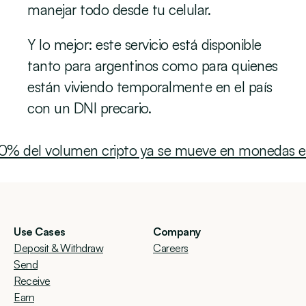
manejar todo desde tu celular.
Y lo mejor: este servicio está disponible 
tanto para argentinos como para quienes 
están viviendo temporalmente en el país 
con un DNI precario.
 60% del volumen cripto ya se mueve en monedas e
Use Cases
Company
Deposit & Withdraw
Careers
Send
Receive
Earn