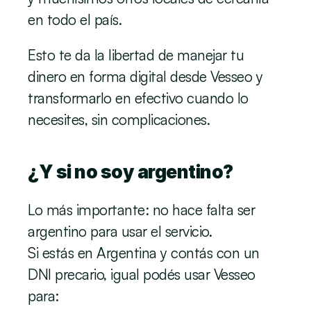
en todo el país.
Esto te da la libertad de manejar tu 
dinero en forma digital desde Vesseo y 
transformarlo en efectivo cuando lo 
necesites, sin complicaciones.
¿Y si no soy argentino?
Lo más importante: no hace falta ser 
argentino para usar el servicio.
Si estás en Argentina y contás con un 
DNI precario, igual podés usar Vesseo 
para: