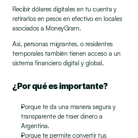
Recibir dólares digitales en tu cuenta y 
retirarlos en pesos en efectivo en locales 
asociados a MoneyGram.
Así, personas migrantes, o residentes 
temporales también tienen acceso a un 
sistema financiero digital y global.
¿Por qué es importante?
Porque te da una manera segura y 
transparente de traer dinero a 
Argentina.
Porque te permite convertir tus 