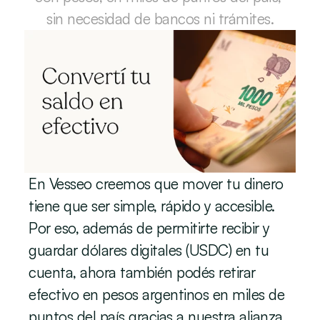
sin necesidad de bancos ni trámites.
En Vesseo creemos que mover tu dinero 
tiene que ser simple, rápido y accesible. 
Por eso, además de permitirte recibir y 
guardar dólares digitales (USDC) en tu 
cuenta, ahora también podés retirar 
efectivo en pesos argentinos en miles de 
puntos del país gracias a nuestra alianza 