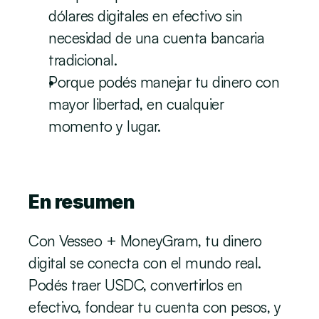
dólares digitales en efectivo sin 
necesidad de una cuenta bancaria 
tradicional.
Porque podés manejar tu dinero con 
mayor libertad, en cualquier 
momento y lugar.
En resumen
Con Vesseo + MoneyGram, tu dinero 
digital se conecta con el mundo real. 
Podés traer USDC, convertirlos en 
efectivo, fondear tu cuenta con pesos, y 