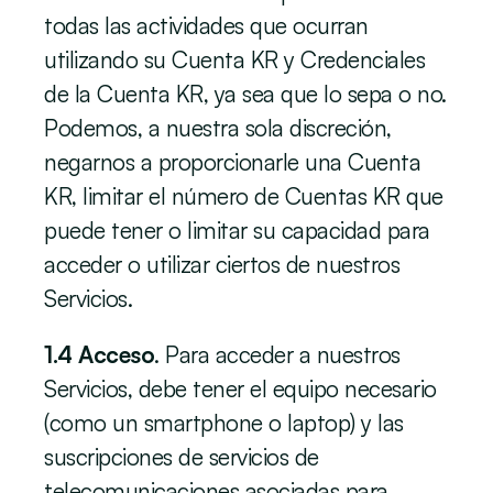
todas las actividades que ocurran 
utilizando su Cuenta KR y Credenciales 
de la Cuenta KR, ya sea que lo sepa o no. 
Podemos, a nuestra sola discreción, 
negarnos a proporcionarle una Cuenta 
KR, limitar el número de Cuentas KR que 
puede tener o limitar su capacidad para 
acceder o utilizar ciertos de nuestros 
Servicios. 
1.4 Acceso
. Para acceder a nuestros 
Servicios, debe tener el equipo necesario 
(como un smartphone o laptop) y las 
suscripciones de servicios de 
telecomunicaciones asociadas para 