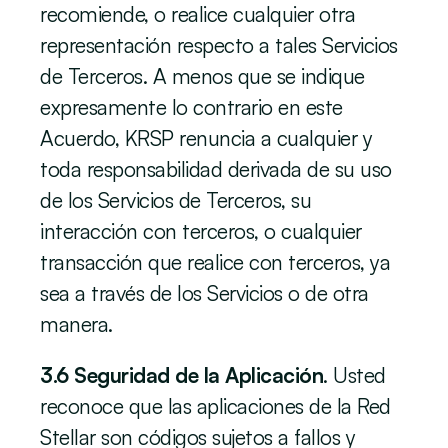
recomiende, o realice cualquier otra 
representación respecto a tales Servicios 
de Terceros. A menos que se indique 
expresamente lo contrario en este 
Acuerdo, KRSP renuncia a cualquier y 
toda responsabilidad derivada de su uso 
de los Servicios de Terceros, su 
interacción con terceros, o cualquier 
transacción que realice con terceros, ya 
sea a través de los Servicios o de otra 
manera. 
3.6 Seguridad de la Aplicación
. Usted 
reconoce que las aplicaciones de la Red 
Stellar son códigos sujetos a fallos y 