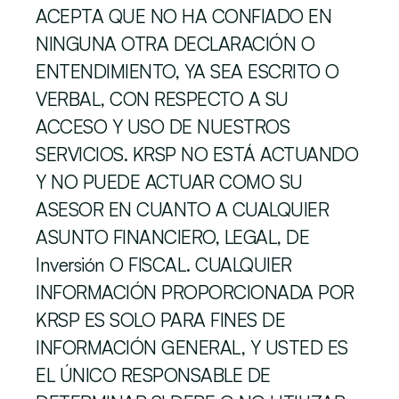
ACEPTA QUE NO HA CONFIADO EN 
NINGUNA OTRA DECLARACIÓN O 
ENTENDIMIENTO, YA SEA ESCRITO O 
VERBAL, CON RESPECTO A SU 
ACCESO Y USO DE NUESTROS 
SERVICIOS. KRSP NO ESTÁ ACTUANDO 
Y NO PUEDE ACTUAR COMO SU 
ASESOR EN CUANTO A CUALQUIER 
ASUNTO FINANCIERO, LEGAL, DE 
Inversión O FISCAL. CUALQUIER 
INFORMACIÓN PROPORCIONADA POR 
KRSP ES SOLO PARA FINES DE 
INFORMACIÓN GENERAL, Y USTED ES 
EL ÚNICO RESPONSABLE DE 