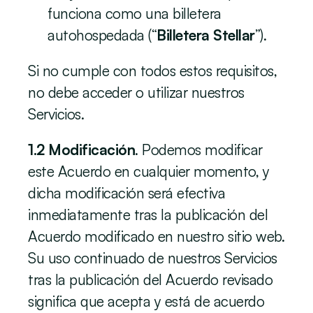
funciona como una billetera 
autohospedada (“
Billetera Stellar
”).
Si no cumple con todos estos requisitos, 
no debe acceder o utilizar nuestros 
Servicios.
1.2 Modificación
. Podemos modificar 
este Acuerdo en cualquier momento, y 
dicha modificación será efectiva 
inmediatamente tras la publicación del 
Acuerdo modificado en nuestro sitio web. 
Su uso continuado de nuestros Servicios 
tras la publicación del Acuerdo revisado 
significa que acepta y está de acuerdo 