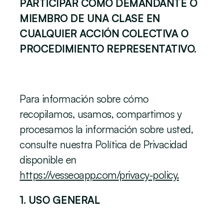
PARTICIPAR COMO DEMANDANTE O 
MIEMBRO DE UNA CLASE EN 
CUALQUIER ACCIÓN COLECTIVA O 
PROCEDIMIENTO REPRESENTATIVO.
Para información sobre cómo 
recopilamos, usamos, compartimos y 
procesamos la información sobre usted, 
consulte nuestra Política de Privacidad 
disponible en 
https://vesseoapp.com/privacy-policy.
1. USO GENERAL