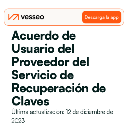
Descargá la app
Acuerdo de 
Usuario del 
Proveedor del 
Servicio de 
Recuperación de 
Claves
Última actualización: 12 de diciembre de 
2023 