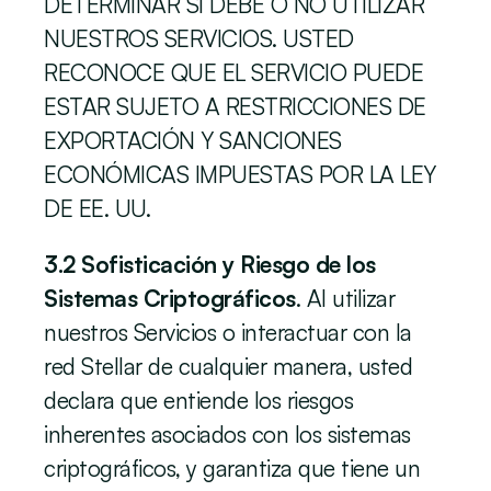
DETERMINAR SI DEBE O NO UTILIZAR 
NUESTROS SERVICIOS. USTED 
RECONOCE QUE EL SERVICIO PUEDE 
ESTAR SUJETO A RESTRICCIONES DE 
EXPORTACIÓN Y SANCIONES 
ECONÓMICAS IMPUESTAS POR LA LEY 
DE EE. UU.
3.2 Sofisticación y Riesgo de los 
Sistemas Criptográficos
. Al utilizar 
nuestros Servicios o interactuar con la 
red Stellar de cualquier manera, usted 
declara que entiende los riesgos 
inherentes asociados con los sistemas 
criptográficos, y garantiza que tiene un 