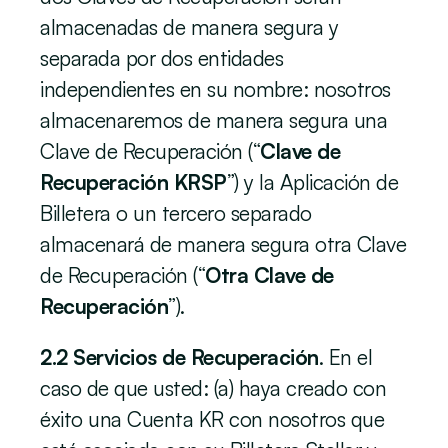
almacenadas de manera segura y 
separada por dos entidades 
independientes en su nombre: nosotros 
almacenaremos de manera segura una 
Clave de Recuperación (“
Clave de 
Recuperación KRSP
”) y la Aplicación de 
Billetera o un tercero separado 
almacenará de manera segura otra Clave 
de Recuperación (“
Otra Clave de 
Recuperación
”). 
2.2 Servicios de Recuperación
.
En el 
caso de que usted: (a) haya creado con 
éxito una Cuenta KR con nosotros que 