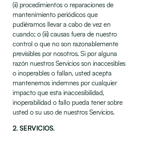
(ii) procedimientos o reparaciones de 
mantenimiento periódicos que 
pudiéramos llevar a cabo de vez en 
cuando; o (iii) causas fuera de nuestro 
control o que no son razonablemente 
previsibles por nosotros. Si por alguna 
razón nuestros Servicios son inaccesibles 
o inoperables o fallan, usted acepta 
mantenernos indemnes por cualquier 
impacto que esta inaccesibilidad, 
inoperabilidad o fallo pueda tener sobre 
usted o su uso de nuestros Servicios.
2. SERVICIOS.