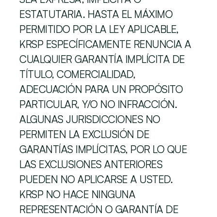
ESTATUTARIA. HASTA EL MÁXIMO 
PERMITIDO POR LA LEY APLICABLE, 
KRSP ESPECÍFICAMENTE RENUNCIA A 
CUALQUIER GARANTÍA IMPLÍCITA DE 
TÍTULO, COMERCIALIDAD, 
ADECUACIÓN PARA UN PROPÓSITO 
PARTICULAR, Y/O NO INFRACCIÓN. 
ALGUNAS JURISDICCIONES NO 
PERMITEN LA EXCLUSIÓN DE 
GARANTÍAS IMPLÍCITAS, POR LO QUE 
LAS EXCLUSIONES ANTERIORES 
PUEDEN NO APLICARSE A USTED. 
KRSP NO HACE NINGUNA 
REPRESENTACIÓN O GARANTÍA DE 