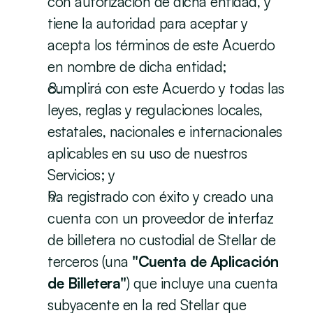
con autorización de dicha entidad, y 
tiene la autoridad para aceptar y 
acepta los términos de este Acuerdo 
en nombre de dicha entidad; 
cumplirá con este Acuerdo y todas las 
leyes, reglas y regulaciones locales, 
estatales, nacionales e internacionales 
aplicables en su uso de nuestros 
Servicios; y
ha registrado con éxito y creado una 
cuenta con un proveedor de interfaz 
de billetera no custodial de Stellar de 
terceros (una 
"Cuenta de Aplicación 
de Billetera"
) que incluye una cuenta 
subyacente en la red Stellar que 