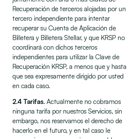
Recuperación de terceros alojadas por un 
tercero independiente para intentar 
recuperar su Cuenta de Aplicación de 
Billetera y Billetera Stellar, y que KRSP no 
coordinará con dichos terceros 
independientes para utilizar la Clave de 
Recuperación KRSP, a menos que y hasta 
que sea expresamente dirigido por usted 
en cada caso. 
2.4 Tarifas.
 Actualmente no cobramos 
ninguna tarifa por nuestros Servicios, sin 
embargo, nos reservamos el derecho de 
hacerlo en el futuro, y en tal caso le 