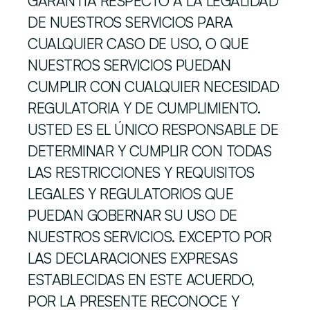
GARANTÍA RESPECTO A LA LEGALIDAD 
DE NUESTROS SERVICIOS PARA 
CUALQUIER CASO DE USO, O QUE 
NUESTROS SERVICIOS PUEDAN 
CUMPLIR CON CUALQUIER NECESIDAD 
REGULATORIA Y DE CUMPLIMIENTO. 
USTED ES EL ÚNICO RESPONSABLE DE 
DETERMINAR Y CUMPLIR CON TODAS 
LAS RESTRICCIONES Y REQUISITOS 
LEGALES Y REGULATORIOS QUE 
PUEDAN GOBERNAR SU USO DE 
NUESTROS SERVICIOS. EXCEPTO POR 
LAS DECLARACIONES EXPRESAS 
ESTABLECIDAS EN ESTE ACUERDO, 
POR LA PRESENTE RECONOCE Y 