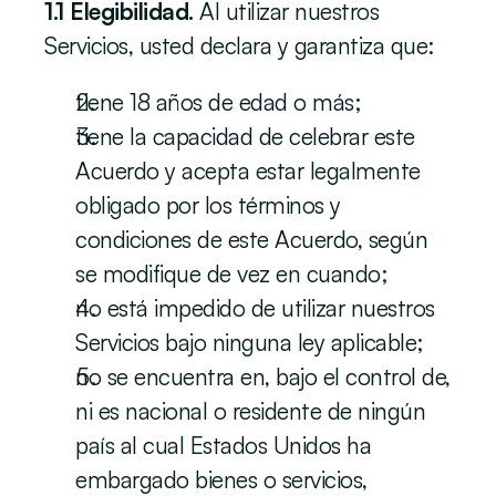
1.1 Elegibilidad.
 Al utilizar nuestros 
Servicios, usted declara y garantiza que:
tiene 18 años de edad o más;
tiene la capacidad de celebrar este 
Acuerdo y acepta estar legalmente 
obligado por los términos y 
condiciones de este Acuerdo, según 
se modifique de vez en cuando; 
no está impedido de utilizar nuestros 
Servicios bajo ninguna ley aplicable;
no se encuentra en, bajo el control de, 
ni es nacional o residente de ningún 
país al cual Estados Unidos ha 
embargado bienes o servicios, 