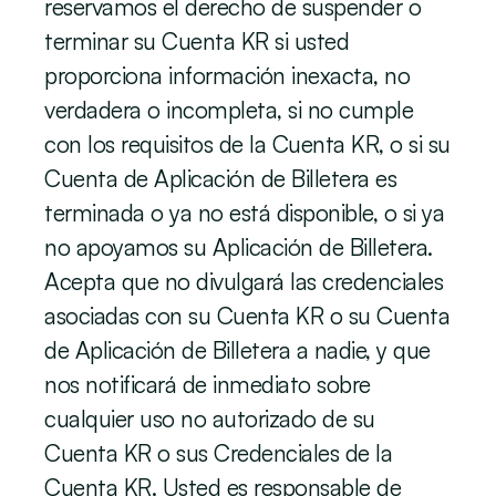
reservamos el derecho de suspender o 
terminar su Cuenta KR si usted 
proporciona información inexacta, no 
verdadera o incompleta, si no cumple 
con los requisitos de la Cuenta KR, o si su 
Cuenta de Aplicación de Billetera es 
terminada o ya no está disponible, o si ya 
no apoyamos su Aplicación de Billetera. 
Acepta que no divulgará las credenciales 
asociadas con su Cuenta KR o su Cuenta 
de Aplicación de Billetera a nadie, y que 
nos notificará de inmediato sobre 
cualquier uso no autorizado de su 
Cuenta KR o sus Credenciales de la 
Cuenta KR. Usted es responsable de 