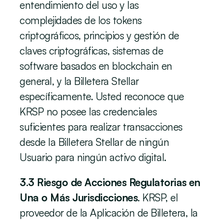
entendimiento del uso y las 
complejidades de los tokens 
criptográficos, principios y gestión de 
claves criptográficas, sistemas de 
software basados en blockchain en 
general, y la Billetera Stellar 
específicamente. Usted reconoce que 
KRSP no posee las credenciales 
suficientes para realizar transacciones 
desde la Billetera Stellar de ningún 
Usuario para ningún activo digital.
3.3 Riesgo de Acciones Regulatorias en 
Una o Más Jurisdicciones
. KRSP, el 
proveedor de la Aplicación de Billetera, la 