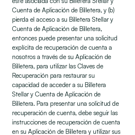
esté asociada con su Billetera Stellar y 
Cuenta de Aplicación de Billetera, y (b) 
pierda el acceso a su Billetera Stellar y 
Cuenta de Aplicación de Billetera, 
entonces puede presentar una solicitud 
explícita de recuperación de cuenta a 
nosotros a través de su Aplicación de 
Billetera, para utilizar las Claves de 
Recuperación para restaurar su 
capacidad de acceder a su Billetera 
Stellar y Cuenta de Aplicación de 
Billetera. Para presentar una solicitud de 
recuperación de cuenta, debe seguir las 
instrucciones de recuperación de cuenta 
en su Aplicación de Billetera y utilizar sus 