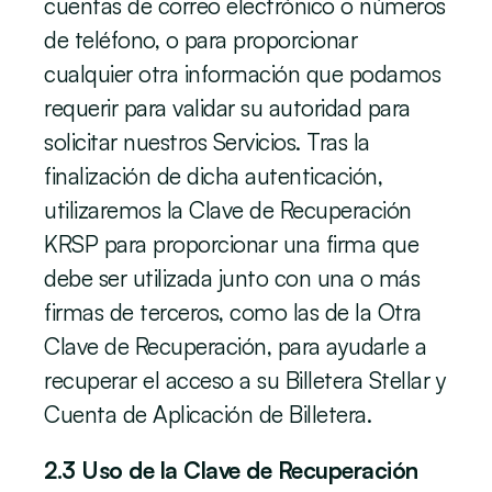
cuentas de correo electrónico o números 
de teléfono, o para proporcionar 
cualquier otra información que podamos 
requerir para validar su autoridad para 
solicitar nuestros Servicios. Tras la 
finalización de dicha autenticación, 
utilizaremos la Clave de Recuperación 
KRSP para proporcionar una firma que 
debe ser utilizada junto con una o más 
firmas de terceros, como las de la Otra 
Clave de Recuperación, para ayudarle a 
recuperar el acceso a su Billetera Stellar y 
Cuenta de Aplicación de Billetera. 
2.3 Uso de la Clave de Recuperación 