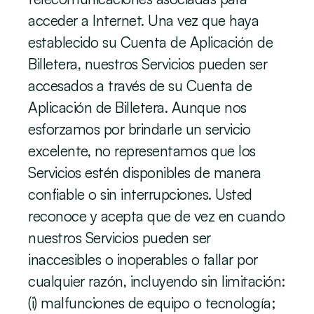
acceder a Internet. Una vez que haya 
establecido su Cuenta de Aplicación de 
Billetera, nuestros Servicios pueden ser 
accesados a través de su Cuenta de 
Aplicación de Billetera. Aunque nos 
esforzamos por brindarle un servicio 
excelente, no representamos que los 
Servicios estén disponibles de manera 
confiable o sin interrupciones. Usted 
reconoce y acepta que de vez en cuando 
nuestros Servicios pueden ser 
inaccesibles o inoperables o fallar por 
cualquier razón, incluyendo sin limitación: 
(i) malfunciones de equipo o tecnología; 