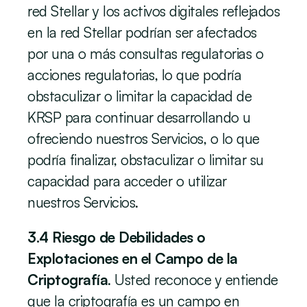
red Stellar y los activos digitales reflejados 
en la red Stellar podrían ser afectados 
por una o más consultas regulatorias o 
acciones regulatorias, lo que podría 
obstaculizar o limitar la capacidad de 
KRSP para continuar desarrollando u 
ofreciendo nuestros Servicios, o lo que 
podría finalizar, obstaculizar o limitar su 
capacidad para acceder o utilizar 
nuestros Servicios.
3.4 Riesgo de Debilidades o 
Explotaciones en el Campo de la 
Criptografía
. Usted reconoce y entiende 
que la criptografía es un campo en 