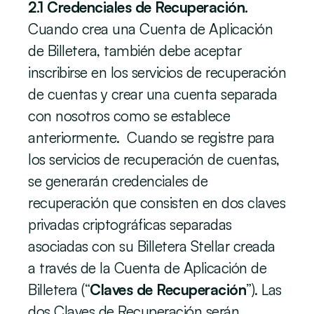
2.1 Credenciales de Recuperación. 
Cuando crea una Cuenta de Aplicación 
de Billetera, también debe aceptar 
inscribirse en los servicios de recuperación 
de cuentas y crear una cuenta separada 
con nosotros como se establece 
anteriormente.  Cuando se registre para 
los servicios de recuperación de cuentas, 
se generarán credenciales de 
recuperación que consisten en dos claves 
privadas criptográficas separadas 
asociadas con
su Billetera Stellar creada 
a través de la Cuenta de Aplicación de 
Billetera (“
Claves de Recuperación
”). Las 
dos Claves de Recuperación serán 