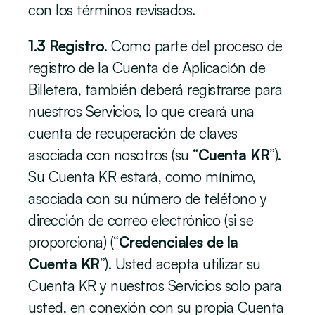
con los términos revisados.
1.3 Registro
. Como parte del proceso de 
registro de la Cuenta de Aplicación de 
Billetera, también deberá registrarse para 
nuestros Servicios, lo que creará una 
cuenta de recuperación de claves 
asociada con nosotros (su “
Cuenta KR
”). 
Su Cuenta KR estará, como mínimo, 
asociada con su número de teléfono y 
dirección de correo electrónico (si se 
proporciona) (“
Credenciales de la 
Cuenta KR
”). Usted acepta utilizar su 
Cuenta KR y nuestros Servicios solo para 
usted, en conexión con su propia Cuenta 