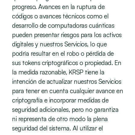
progreso. Avances en la ruptura de 
códigos o avances técnicos como el 
desarrollo de computadoras cuánticas 
pueden presentar riesgos para los activos 
digitales y nuestros Servicios, lo que 
podría resultar en el robo o pérdida de 
sus tokens criptográficos o propiedad. En 
la medida razonable, KRSP tiene la 
intención de actualizar nuestros Servicios 
para tener en cuenta cualquier avance en 
criptografía e incorporar medidas de 
seguridad adicionales, pero no garantiza 
ni representa de otro modo la plena 
seguridad del sistema. Al utilizar el 