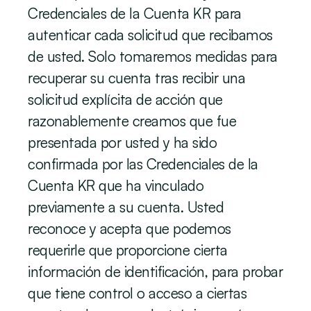
Credenciales de la Cuenta KR para 
autenticar cada solicitud que recibamos 
de usted. Solo tomaremos medidas para 
recuperar su cuenta tras recibir una 
solicitud explícita de acción que 
razonablemente creamos que fue 
presentada por usted y ha sido 
confirmada por las Credenciales de la 
Cuenta KR que ha vinculado 
previamente a su cuenta. Usted 
reconoce y acepta que podemos 
requerirle que proporcione cierta 
información de identificación, para probar 
que tiene control o acceso a ciertas 