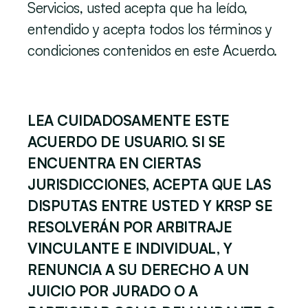
Servicios, usted acepta que ha leído, 
entendido y acepta todos los términos y 
condiciones contenidos en este Acuerdo.
LEA CUIDADOSAMENTE ESTE 
ACUERDO DE USUARIO. SI SE 
ENCUENTRA EN CIERTAS 
JURISDICCIONES, ACEPTA QUE LAS 
DISPUTAS ENTRE USTED Y KRSP
SE 
RESOLVERÁN POR ARBITRAJE 
VINCULANTE E INDIVIDUAL, Y 
RENUNCIA A SU DERECHO A UN 
JUICIO POR JURADO O A 