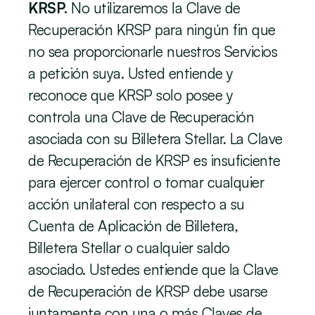
KRSP. 
No utilizaremos la Clave de 
Recuperación KRSP para ningún fin que 
no sea proporcionarle nuestros Servicios 
a petición suya. Usted entiende y 
reconoce que KRSP solo posee y 
controla una Clave de Recuperación 
asociada con su Billetera Stellar. La Clave 
de Recuperación de KRSP es insuficiente 
para ejercer control o tomar cualquier 
acción unilateral con respecto a su 
Cuenta de Aplicación de Billetera, 
Billetera Stellar o cualquier saldo 
asociado. Ustedes entiende que la Clave 
de Recuperación de KRSP debe usarse 
juntamente con una o más Claves de 