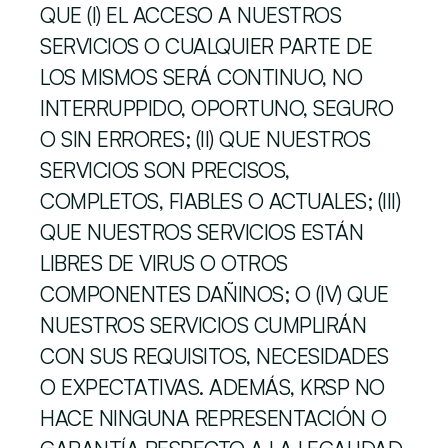
QUE (I) EL ACCESO A NUESTROS 
SERVICIOS O CUALQUIER PARTE DE 
LOS MISMOS SERÁ CONTINUO, NO 
INTERRUPPIDO, OPORTUNO, SEGURO 
O SIN ERRORES; (II) QUE NUESTROS 
SERVICIOS SON PRECISOS, 
COMPLETOS, FIABLES O ACTUALES; (III) 
QUE NUESTROS SERVICIOS ESTÁN 
LIBRES DE VIRUS O OTROS 
COMPONENTES DAÑINOS; O (IV) QUE 
NUESTROS SERVICIOS CUMPLIRÁN 
CON SUS REQUISITOS, NECESIDADES 
O EXPECTATIVAS. ADEMÁS, KRSP NO 
HACE NINGUNA REPRESENTACIÓN O 