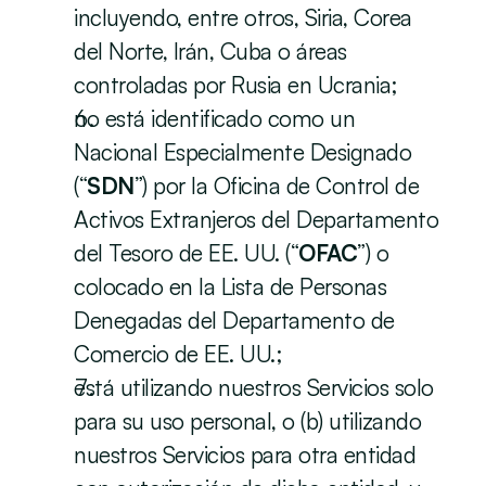
incluyendo, entre otros, Siria, Corea 
del Norte, Irán, Cuba o áreas 
controladas por Rusia en Ucrania;
no está identificado como un 
Nacional Especialmente Designado 
(“
SDN
”) por la Oficina de Control de 
Activos Extranjeros del Departamento 
del Tesoro de EE. UU. (“
OFAC
”) o 
colocado en la Lista de Personas 
Denegadas del Departamento de 
Comercio de EE. UU.;
está utilizando nuestros Servicios solo 
para su uso personal, o (b) utilizando 
nuestros Servicios para otra entidad 