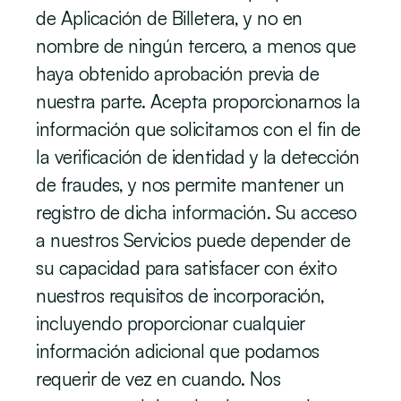
de Aplicación de Billetera, y no en 
nombre de ningún tercero, a menos que 
haya obtenido aprobación previa de 
nuestra parte. Acepta proporcionarnos la 
información que solicitamos con el fin de 
la verificación de identidad y la detección 
de fraudes, y nos permite mantener un 
registro de dicha información. Su acceso 
a nuestros Servicios puede depender de 
su capacidad para satisfacer con éxito 
nuestros requisitos de incorporación, 
incluyendo proporcionar cualquier 
información adicional que podamos 
requerir de vez en cuando. Nos 