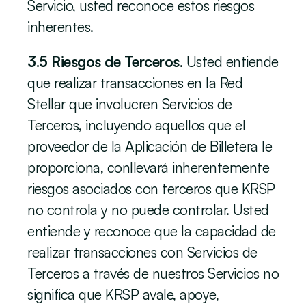
Servicio, usted reconoce estos riesgos 
inherentes.
3.5 Riesgos de Terceros
. Usted entiende 
que realizar transacciones en la Red 
Stellar que involucren Servicios de 
Terceros, incluyendo aquellos que el 
proveedor de la Aplicación de Billetera le 
proporciona, conllevará inherentemente 
riesgos asociados con terceros que KRSP 
no controla y no puede controlar. Usted 
entiende y reconoce que la capacidad de 
realizar transacciones con Servicios de 
Terceros a través de nuestros Servicios no 
significa que KRSP avale, apoye, 