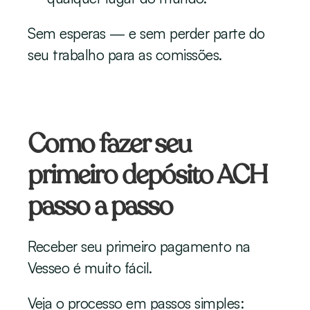
Sem esperas — e sem perder parte do 
seu trabalho para as comissões.
Como fazer seu 
primeiro depósito ACH 
passo a passo
Receber seu primeiro pagamento na 
Vesseo é muito fácil.
Veja o processo em passos simples: