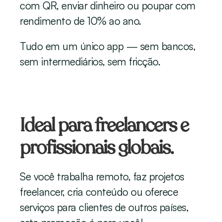
com QR, enviar dinheiro ou poupar com 
rendimento de 10% ao ano.
Tudo em um único app — sem bancos, 
sem intermediários, sem fricção.
Ideal para freelancers e 
profissionais globais.
Se você trabalha remoto, faz projetos 
freelancer, cria conteúdo ou oferece 
serviços para clientes de outros países, 