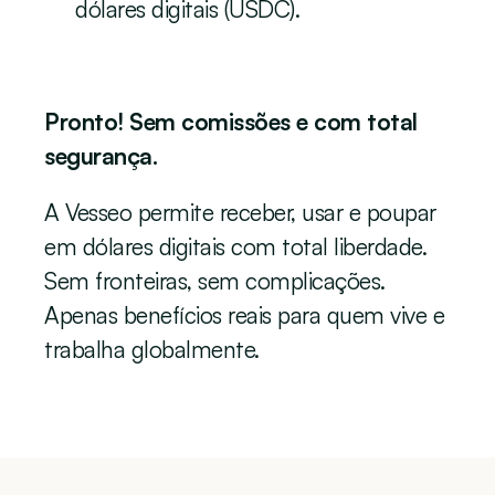
dólares digitais (USDC).
Pronto! Sem comissões e com total 
segurança.
A Vesseo permite receber, usar e poupar 
em dólares digitais com total liberdade. 
Sem fronteiras, sem complicações. 
Apenas benefícios reais para quem vive e 
trabalha globalmente.