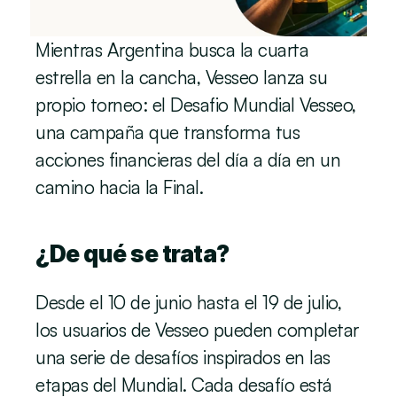
Mientras Argentina busca la cuarta 
estrella en la cancha, Vesseo lanza su 
propio torneo: el Desafio Mundial Vesseo, 
una campaña que transforma tus 
acciones financieras del día a día en un 
camino hacia la Final.
¿De qué se trata?
Desde el 10 de junio hasta el 19 de julio, 
los usuarios de Vesseo pueden completar 
una serie de desafíos inspirados en las 
etapas del Mundial. Cada desafío está 