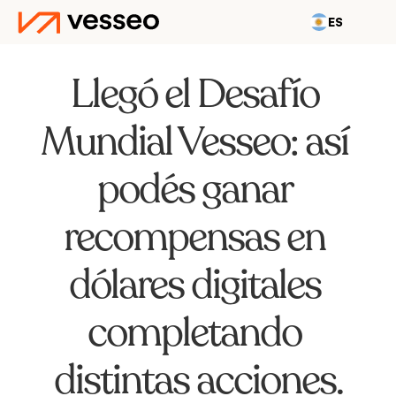
ES
Llegó el Desafío 
Mundial Vesseo: así 
podés ganar 
recompensas en 
dólares digitales 
completando 
distintas acciones.