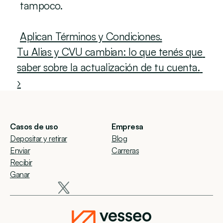
tampoco.
Aplican Términos y Condiciones.
Tu Alias y CVU cambian: lo que tenés que 
saber sobre la actualización de tu cuenta. 
›
Casos de uso
Empresa
Depositar y retirar
Blog
Enviar
Carreras
Recibir
Ganar