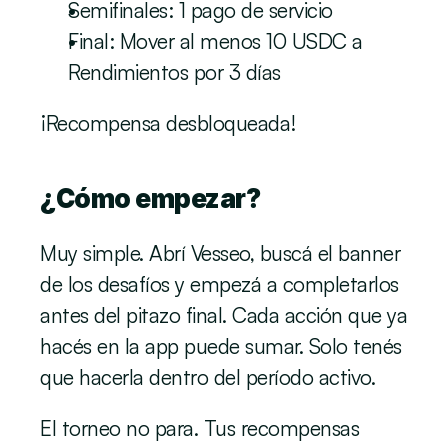
Semifinales: 1 pago de servicio
Final: Mover al menos 10 USDC a 
Rendimientos por 3 días
¡Recompensa desbloqueada!
¿Cómo empezar?
Muy simple. Abrí Vesseo, buscá el banner 
de los desafíos y empezá a completarlos 
antes del pitazo final. Cada acción que ya 
hacés en la app puede sumar. Solo tenés 
que hacerla dentro del período activo.
El torneo no para. Tus recompensas 