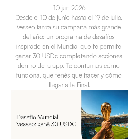
10 jun 2026
Desde el 10 de junio hasta el 19 de julio, 
Vesseo lanza su campaña más grande 
del año: un programa de desafíos 
inspirado en el Mundial que te permite 
ganar 30 USDc completando acciones 
dentro de la app. Te contamos cómo 
funciona, qué tenés que hacer y cómo 
llegar a la Final.