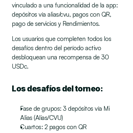
vinculado a una funcionalidad de la app: 
depósitos vía alias/cvu, pagos con QR, 
pago de servicios y Rendimientos.
Los usuarios que completen todos los 
desafíos dentro del período activo 
desbloquean una recompensa de 30 
USDc.
Los desafíos del torneo:
Fase de grupos: 3 depósitos vía Mi 
Alias (Alias/CVU)
Cuartos: 2 pagos con QR